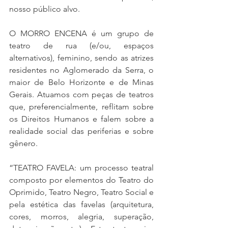
nosso público alvo.
O MORRO ENCENA é um grupo de 
teatro de rua (e/ou, espaços 
alternativos), feminino, sendo as atrizes 
residentes no Aglomerado da Serra, o 
maior de Belo Horizonte e de Minas 
Gerais. Atuamos com peças de teatros 
que, preferencialmente, reflitam sobre 
os Direitos Humanos e falem sobre a 
realidade social das periferias e sobre 
gênero.
“TEATRO FAVELA: um processo teatral 
composto por elementos do Teatro do 
Oprimido, Teatro Negro, Teatro Social e 
pela estética das favelas (arquitetura, 
cores, morros, alegria, superação, 