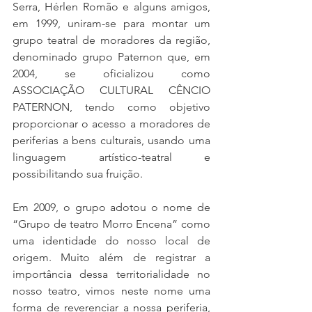
Serra, Hérlen Romão e alguns amigos, 
em 1999, uniram-se para montar um 
grupo teatral de moradores da região, 
denominado grupo Paternon que, em 
2004, se oficializou como 
ASSOCIAÇÃO CULTURAL CÊNCIO 
PATERNON, tendo como objetivo 
proporcionar o acesso a moradores de 
periferias a bens culturais, usando uma 
linguagem artístico-teatral e 
possibilitando sua fruição.
Em 2009, o grupo adotou o nome de 
“Grupo de teatro Morro Encena” como 
uma identidade do nosso local de 
origem. Muito além de registrar a 
importância dessa territorialidade no 
nosso teatro, vimos neste nome uma 
forma de reverenciar a nossa periferia, 