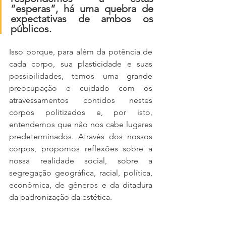
“esperas”, há uma quebra de 
expectativas de ambos os  
públicos. 
Isso porque, para além da potência de 
cada corpo, sua plasticidade e suas 
possibilidades, temos uma grande 
preocupação e cuidado com os 
atravessamentos contidos nestes 
corpos politizados e, por isto, 
entendemos que não nos cabe lugares 
predeterminados. Através dos nossos 
corpos, propomos reflexões sobre a 
nossa realidade social, sobre a 
segregação geográfica, racial, política, 
econômica, de gêneros e da ditadura 
da padronização da estética. 