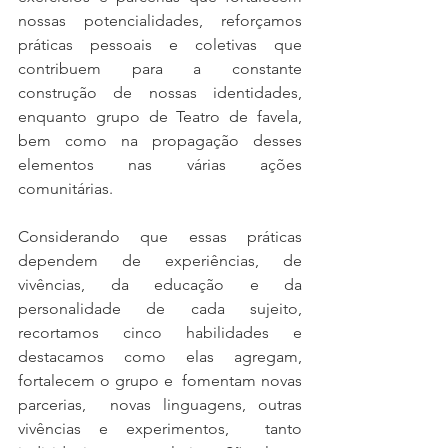
nossas potencialidades, reforçamos 
práticas pessoais e coletivas que 
contribuem para a constante 
construção de nossas identidades, 
enquanto grupo de Teatro de favela, 
bem como na propagação desses 
elementos nas várias ações 
comunitárias.
Considerando que essas práticas 
dependem de experiências, de 
vivências, da educação e da 
personalidade de cada sujeito, 
recortamos cinco habilidades e 
destacamos como elas agregam, 
fortalecem o grupo e  fomentam novas 
parcerias,  novas linguagens, outras 
vivências e experimentos,  tanto  