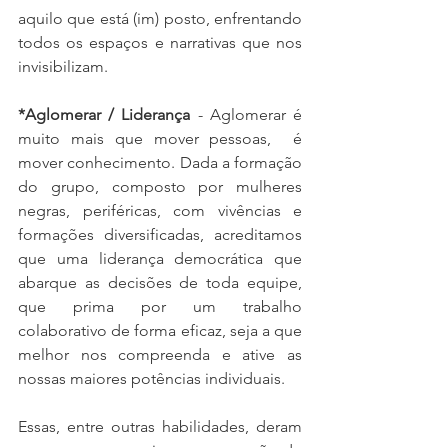
aquilo que está (im) posto, enfrentando 
todos os espaços e narrativas que nos 
invisibilizam. 
*Aglomerar / Liderança 
- Aglomerar é 
muito mais que mover pessoas,  é 
mover conhecimento. Dada a formação 
do grupo, composto por mulheres 
negras, periféricas, com vivências e 
formações diversificadas, acreditamos 
que uma liderança democrática que 
abarque as decisões de toda equipe, 
que prima por um trabalho 
colaborativo de forma eficaz, seja a que 
melhor nos compreenda e ative as 
nossas maiores potências individuais.  
Essas, entre outras habilidades, deram 