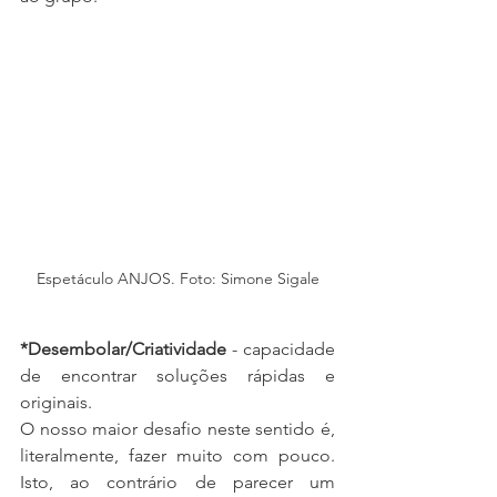
Espetáculo ANJOS. Foto: Simone Sigale
*Desembolar/Criatividade 
- capacidade 
de encontrar soluções rápidas e 
originais. 
O nosso maior desafio neste sentido é, 
literalmente, fazer muito com pouco. 
Isto, ao contrário de parecer um 