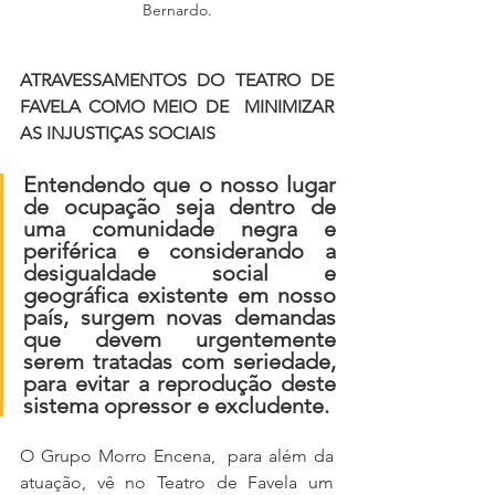
Bernardo.
ATRAVESSAMENTOS DO TEATRO DE 
FAVELA COMO MEIO DE  MINIMIZAR 
AS INJUSTIÇAS SOCIAIS 
Entendendo que o nosso lugar 
de ocupação seja dentro de 
uma comunidade negra e 
periférica e considerando a 
desigualdade social e 
geográfica existente em nosso 
país, surgem novas demandas 
que devem urgentemente 
serem tratadas com seriedade, 
para evitar a reprodução deste 
sistema opressor e excludente. 
O Grupo Morro Encena,  para além da 
atuação, vê no Teatro de Favela um 