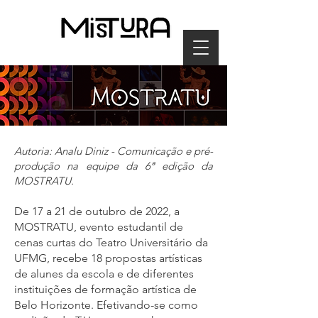
Autoria: Analu Diniz - Comunicação e pré-
produção na equipe da 6ª edição da
MOSTRATU.
De 17 a 21 de outubro de 2022, a
MOSTRATU, evento estudantil de
cenas curtas do Teatro Universitário da
UFMG, recebe 18 propostas artísticas
de alunes da escola e de diferentes
instituições de formação artística de
Belo Horizonte. Efetivando-se como