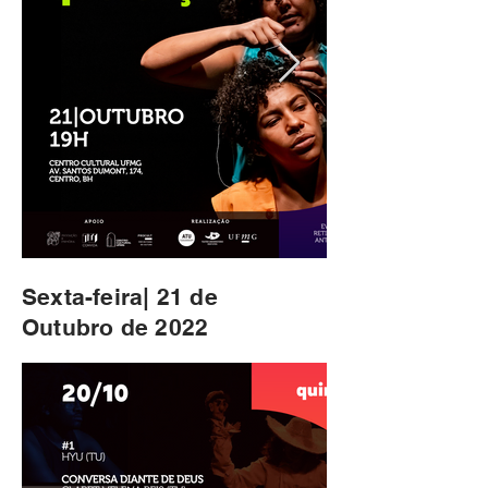
Sexta-feira| 21 de
Outubro de 2022