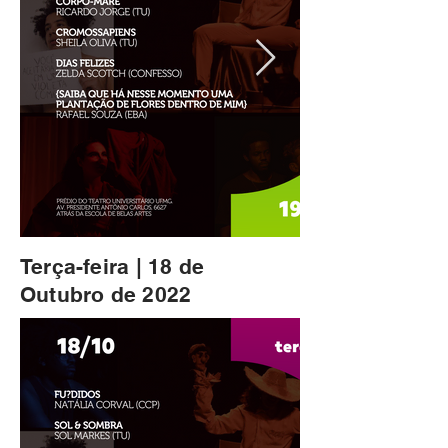
Terça-feira | 18 de
Outubro de 2022