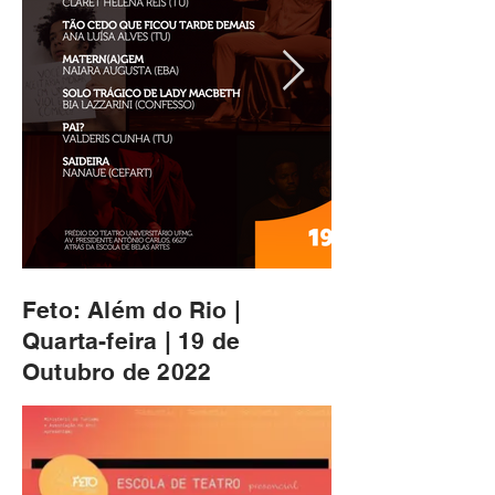
Feto: Além do Rio |
Quarta-feira | 19 de
Outubro de 2022