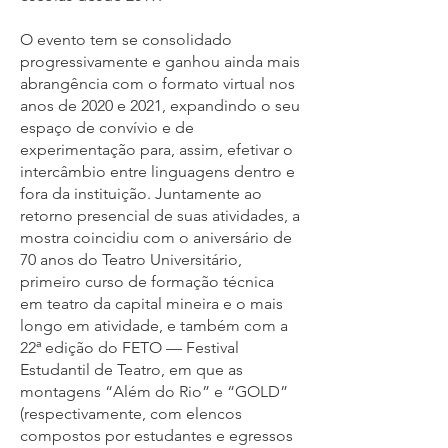
O evento tem se consolidado
progressivamente e ganhou ainda mais
abrangência com o formato virtual nos
anos de 2020 e 2021, expandindo o seu
espaço de convívio e de
experimentação para, assim, efetivar o
intercâmbio entre linguagens dentro e
fora da instituição. Juntamente ao
retorno presencial de suas atividades, a
mostra coincidiu com o aniversário de
70 anos do Teatro Universitário,
primeiro curso de formação técnica
em teatro da capital mineira e o mais
longo em atividade, e também com a
22ª edição do FETO — Festival
Estudantil de Teatro, em que as
montagens “Além do Rio” e “GOLD”
(respectivamente, com elencos
compostos por estudantes e egressos