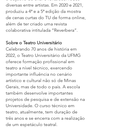
diversas entre artistas. Em 2020 e 2021,
produziu a 4ª e a 5ª edição da mostra
de cenas curtas do TU de forma online,
além de ter criado uma revista
colaborativa intitulada “Reverbera”.
Sobre o Teatro Universitário
Celebrando 70 anos de história em
2022, o Teatro Universitário da UFMG
oferece formação profissional em
teatro a nível técnico, exercendo
importante influência no cenário
artístico e cultural não só de Minas
Gerais, mas de todo o país. A escola
também desenvolve importantes
projetos de pesquisa e de extensão na
Universidade. O curso técnico em
teatro, atualmente, tem duração de
três anos e se encerra com a realização
de um espetáculo teatral.