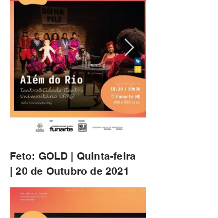
Feto: GOLD
| Quinta-feira
| 20 de Outubro de 2021