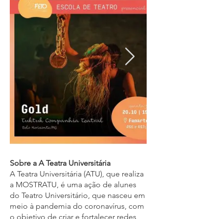
Sobre a A Teatra Universitária
A Teatra Universitária (ATU), que realiza
a MOSTRATU, é uma ação de alunes
do Teatro Universitário, que nasceu em
meio à pandemia do coronavírus, com
o objetivo de criar e fortalecer redes