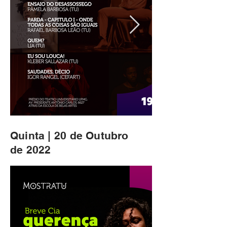
Quinta | 20 de Outubro
de 2022