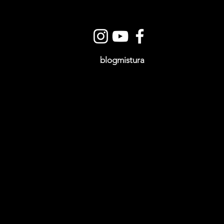
blogmistura