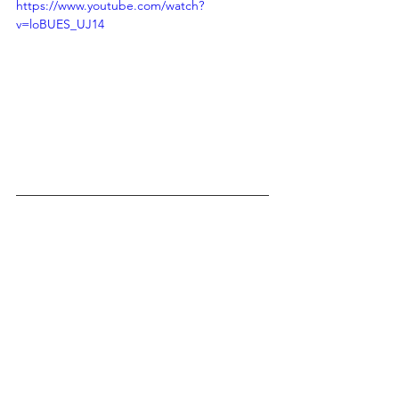
https://www.youtube.com/watch?
v=loBUES_UJ14