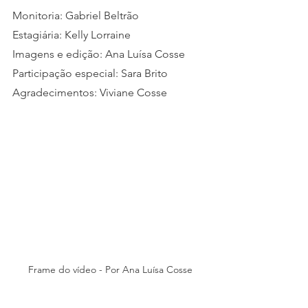
Monitoria: Gabriel Beltrão
Estagiária: Kelly Lorraine
Imagens e edição: Ana Luísa Cosse
Participação especial: Sara Brito
Agradecimentos: Viviane Cosse
Frame do vídeo - Por Ana Luísa Cosse